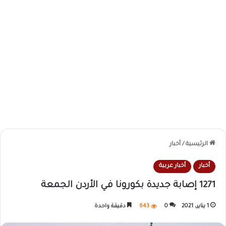
الرئيسية
/
أخبار
أخبار
أخبار عربية
1271 إصابة جديدة بكورونا في الأردن الجمعة
1 يناير، 2021
0
643
دقيقة واحدة