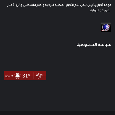
موقع أخباري أردني ينقل لكم الأخبار المحلية الأردنية وأخبار فلسطين وأبرز الأخبار
العربية والدولية.
سياسة الخصوصية