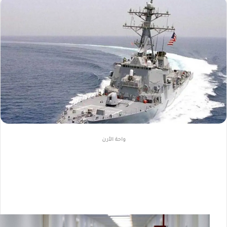
واحة الأرن