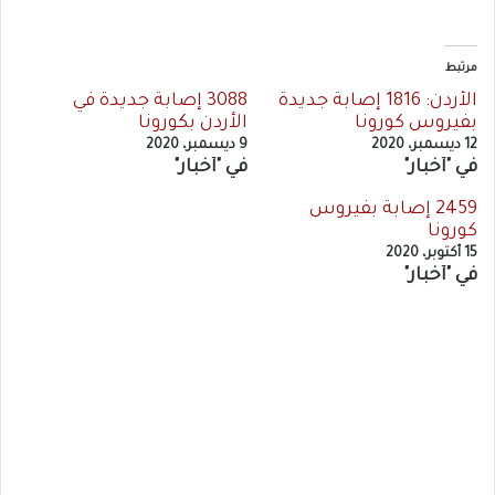
مرتبط
الأردن: 1816 إصابة جديدة
3088 إصابة جديدة في
بفيروس كورونا
الأردن بكورونا
12 ديسمبر، 2020
9 ديسمبر، 2020
في "أخبار"
في "أخبار"
2459 إصابة بفيروس
كورونا
15 أكتوبر، 2020
في "أخبار"