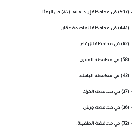
– (507) في محافظة إربد، منها (42) في الرمثا.
– (441) في محافظة العاصمة عمّان.
– (62) في محافظة الزرقاء.
– (58) في محافظة المفرق.
– (43) في محافظة البلقاء.
– (37) في محافظة الكرك.
– (36) في محافظة جرش.
– (32) في محافظة الطفيلة.