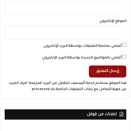
الموقع الإلكتروني
أعلمني بمتابعة التعليقات بواسطة البريد الإلكتروني.
أعلمني بالمواضيع الجديدة بواسطة البريد الإلكتروني.
هذا الموقع يستخدم خدمة أكيسميت للتقليل من البريد المزعجة.
اعرف المزيد
عن كيفية التعامل مع بيانات التعليقات الخاصة بك processed
.
اعلانات من قوقل