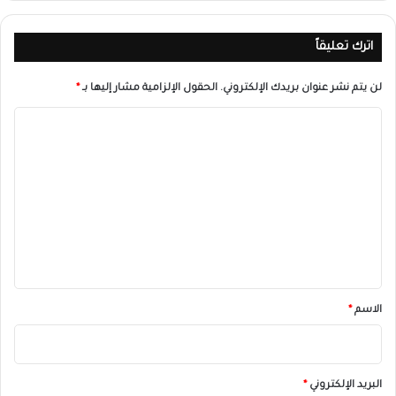
اترك تعليقاً
لن يتم نشر عنوان بريدك الإلكتروني.
الحقول الإلزامية مشار إليها بـ
*
ا
ل
ت
ع
ل
ي
ق
*
الاسم
*
البريد الإلكتروني
*