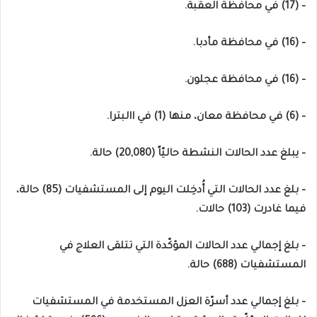
– (17) في محافظة العقبة.
– (16) في محافظة مأدبا.
– (16) في محافظة عجلون.
– (6) في محافظة معان، منها (1) في االبترا.
– يبلغ عدد الحالات النشطة حاليّاً (20,080) حالة.
– بلغ عدد الحالات التي أُدخِلت اليوم إلى المستشفيات (85) حالة،
فيما غادرت (103) حالات.
– بلغ إجمالي عدد الحالات المؤكّدة التي تتلقى العلاج في
المستشفيات (688) حالة.
– بلغ إجمالي عدد أسرّة العزل المستخدمة في المستشفيات