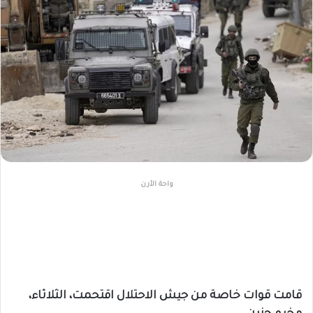
واحة الأرن
قامت قوات خاصة من جيش الاحتلال اقتحمت، الثلاثاء،