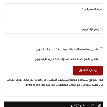
البريد الإلكتروني
*
الموقع الإلكتروني
أعلمني بمتابعة التعليقات بواسطة البريد الإلكتروني.
أعلمني بالمواضيع الجديدة بواسطة البريد الإلكتروني.
هذا الموقع يستخدم خدمة أكيسميت للتقليل من البريد المزعجة.
اعرف المزيد
عن كيفية التعامل مع بيانات التعليقات الخاصة بك processed
.
اعلانات من قوقل