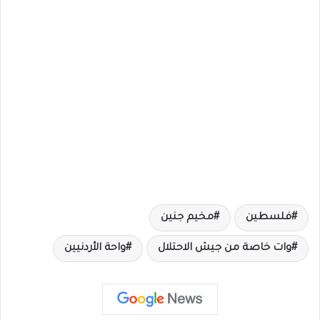
فلسطين
مخيم جنين
وات خاصة من جيش الاحتلال
واحة الأردنيين