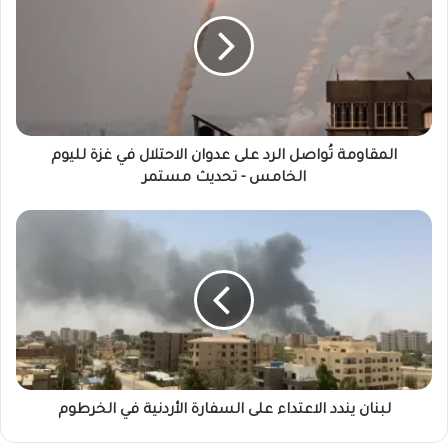
المقاومة تُواصل الرد على عدوان الاحتلال في غزة لليوم
الخامس - تحديث مستمر
لبنان يندد الاعتداء على السفارة الأردنية في الخرطوم