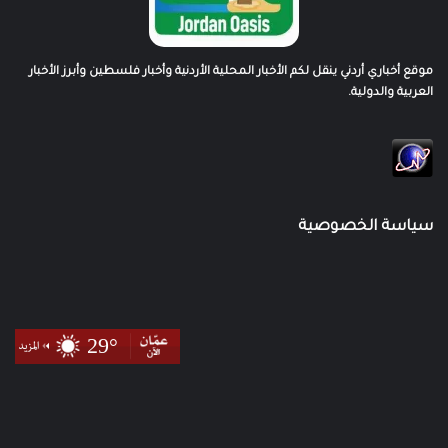
موقع أخباري أردني ينقل لكم الأخبار المحلية الأردنية وأخبار فلسطين وأبرز الأخبار
العربية والدولية.
سياسة الخصوصية