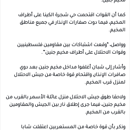
مخيم جنين.
كما أن القوات اقتحمت حي شجرة الكينا على أطراف
المخيم، فيما دوت صفارات الإنذار في جميع مناطق
المخيم.
وواصل، “وقعت اشتباكات بين مقاومين فلسطينيين
وقوات الاحتلال على أطراف مخيم جنين”.
وأشار إلى شبان أغلفوا مداخل مخيم جنين بعد دوي
صافرات الإنذار، واقتحام قوة خاصة من جيش الاحتلال
لمنزل قرب المخيم.
ولاحقا طوق جيش الاحتلال منزل عائلة الأسمر بالقرب من
مخيم جنين، فيما جرى إطلاق نار بين الجيش والمقاومين
بالقرب من المخيم.
وذكر بأن قوة خاصة من المستعربين اعتقلت شابا