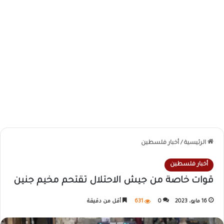
الرئيسية
/
أخبار فلسطين
أخبار فلسطين
قوات خاصة من جيش الاحتلال تقتحم مخيم جنين
16 مايو، 2023
0
631
أقل من دقيقة