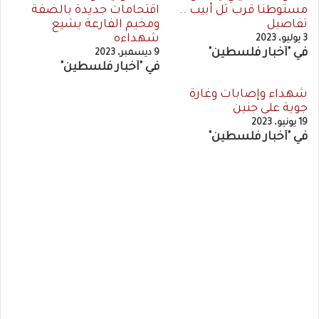
مستوطنا قرب تل أبيب ..
اقتحامات جديدة بالضفة
تفاصيل
ومخيم الفارعة يشيع
شهداءه
3 يوليو، 2023
في "أخبار فلسطين"
9 ديسمبر، 2023
في "أخبار فلسطين"
شهداء وإصابات وغارة
جوية على جنين
19 يونيو، 2023
في "أخبار فلسطين"