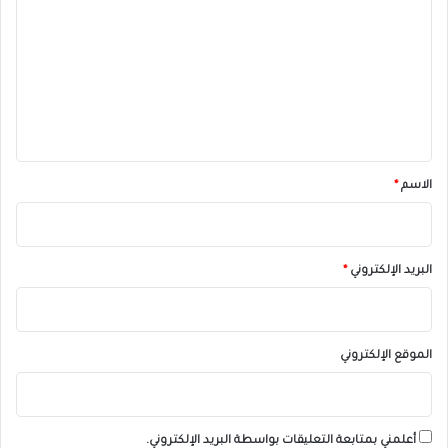
ل
ت
ع
ل
ي
ق
*
الاسم
*
البريد الإلكتروني
*
الموقع الإلكتروني
أعلمني بمتابعة التعليقات بواسطة البريد الإلكتروني.