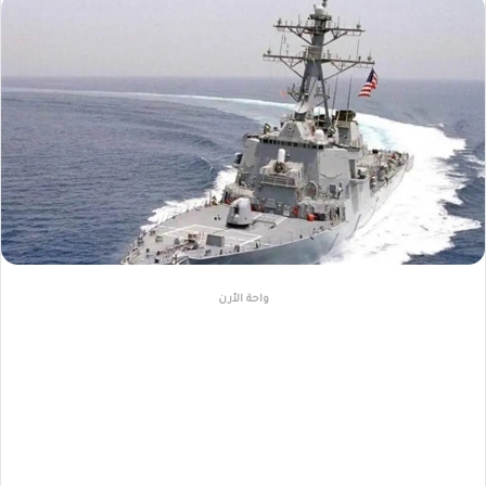
واحة الأرن