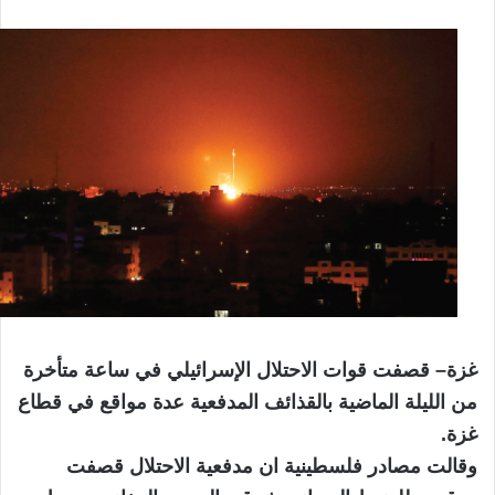
غزة
– قصفت قوات الاحتلال الإسرائيلي في ساعة متأخرة
من الليلة الماضية بالقذائف المدفعية عدة مواقع في قطاع
غزة.
وقالت مصادر فلسطينية ان مدفعية الاحتلال قصفت