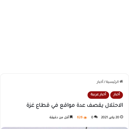
الرئيسية
/
أخبار
أخبار
أخبار عربية
الاحتلال يقصف عدة مواقع في قطاع غزة
20 يناير، 2021
0
626
أقل من دقيقة