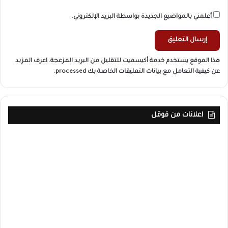
أعلمني بالمواضيع الجديدة بواسطة البريد الإلكتروني.
هذا الموقع يستخدم خدمة أكيسميت للتقليل من البريد المزعجة.
اعرف المزيد
عن كيفية التعامل مع بيانات التعليقات الخاصة بك processed
.
اعلانات من قوقل