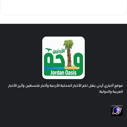
موقع أخباري أردني ينقل لكم الأخبار المحلية الأردنية وأخبار فلسطين وأبرز الأخبار
العربية والدولية.